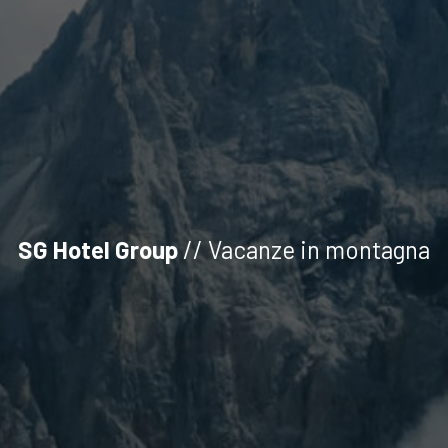
SG Hotel Group
// Vacanze in montagna