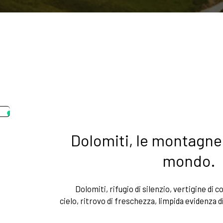
Dolomiti, le montagne 
mondo.
Dolomiti, rifugio di silenzio, vertigine di co
cielo, ritrovo di freschezza, limpida evidenza di