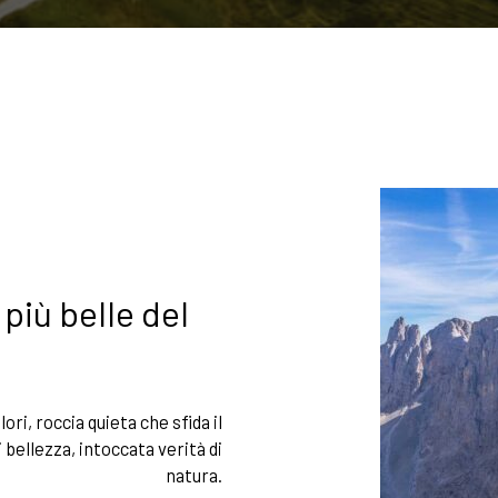
più belle del
lori, roccia quieta che sfida il
 bellezza, intoccata verità di
natura.