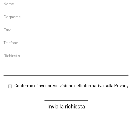
Confermo di aver preso visione dell'
informativa sulla Privacy