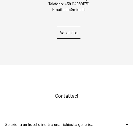
Telefono:
+39 0498911711
Email:
info@mioni.it
Vai al sito
Contattaci