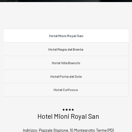
Hotel Mioni Royal San
Hotel Magia del Brenta
Hotel Ville Bianchi
Hotel Porta del Sole
Hotel Colfosco
Hotel Mioni Royal San
Indirizzo:
Piazzale Stazione, 10 Montegrotto Terme (PD)