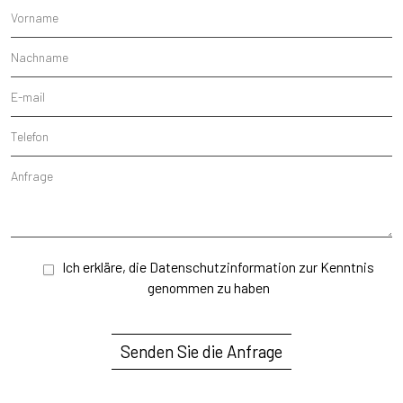
Ich erkläre, die
Datenschutzinformation
zur Kenntnis
genommen zu haben