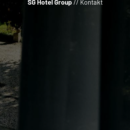
SG Hotel Group
// Kontakt