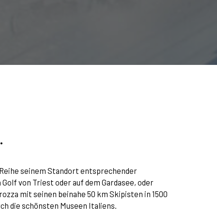
.
ne Reihe seinem Standort entsprechender
Golf von Triest oder auf dem Gardasee, oder
rozza mit seinen beinahe 50 km Skipisten in 1500
ch die schönsten Museen Italiens.