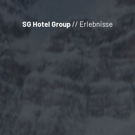
SG Hotel Group
// Erlebnisse