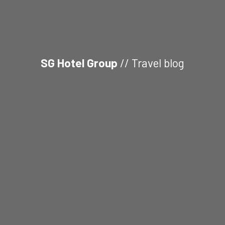
SG Hotel Group
// Travel blog