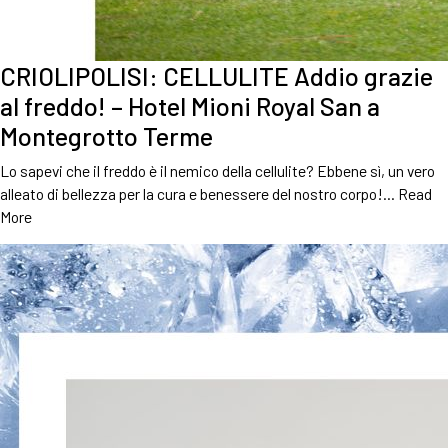
CRIOLIPOLISI: CELLULITE Addio grazie
al freddo! – Hotel Mioni Royal San a
Montegrotto Terme
Lo sapevi che il freddo è il nemico della cellulite? Ebbene sì, un vero
alleato di bellezza per la cura e benessere del nostro corpo!…
Read
More