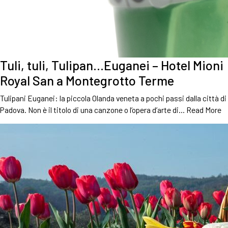
Tuli, tuli, Tulipan…Euganei – Hotel Mioni
Royal San a Montegrotto Terme
Tulipani Euganei: la piccola Olanda veneta a pochi passi dalla città di
Padova. Non è il titolo di una canzone o l’opera d’arte di…
Read More