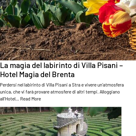
La magia del labirinto di Villa Pisani –
Hotel Magia del Brenta
Perdersi nel labirinto di Villa Pisani a Stra e vivere un’atmosfera
unica, che vi farà provare atmosfere di altri tempi. Alloggiano
all’Hotel…
Read More