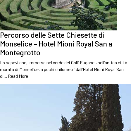
Percorso delle Sette Chiesette di
Monselice – Hotel Mioni Royal San a
Montegrotto
Lo sapevi che, immerso nel verde dei Colli Euganei, nell’antica città
murata di Monselice, a pochi chilometri dall’Hotel Mioni Royal San
di…
Read More