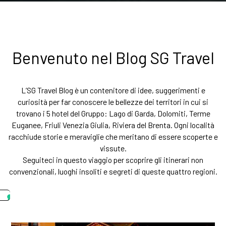
Benvenuto nel Blog SG Travel
L’SG Travel Blog è un contenitore di idee, suggerimenti e
curiosità per far conoscere le bellezze dei territori in cui si
trovano i 5 hotel del Gruppo: Lago di Garda, Dolomiti, Terme
Euganee, Friuli Venezia Giulia, Riviera del Brenta. Ogni località
racchiude storie e meraviglie che meritano di essere scoperte e
vissute.
Seguiteci in questo viaggio per scoprire gli itinerari non
convenzionali, luoghi insoliti e segreti di queste quattro regioni.