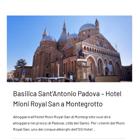
Basilica Sant’Antonio Padova – Hotel
Mioni Royal San a Montegrotto
Alloggiare all’Hotel Mioni Royal San di Montegrotto vuol dire
alloggiare nei pressi di Padova, città del Santo. Per i clienti del Mioni
Royal San, uno dei cinque alberghi dell’SG Hotel…